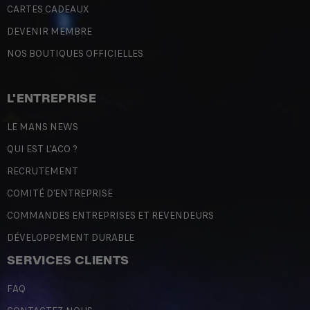
CARTES CADEAUX
DEVENIR MEMBRE
NOS BOUTIQUES OFFICIELLES
L'ENTREPRISE
LE MANS NEWS
QUI EST L'ACO ?
RECRUTEMENT
COMITÉ D'ENTREPRISE
COMMANDES ENTREPRISES ET REVENDEURS
DÉVELOPPEMENT DURABLE
SERVICES CLIENTS
FAQ