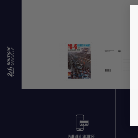
PAIEMENT SÉCURISÉ