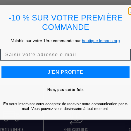
-10 % SUR VOTRE PREMIÈRE
COMMANDE
Valable sur votre 1ère commande sur
boutique.lemans.org
J'EN PROFITE
Non, pas cette fois
En vous inscrivant vous acceptez de recevoir notre communication par e-
mail. Vous pouvez vous désinscrire à tout moment.
LIVRAISON OFFERTE
RETOURS GRATUITS
S