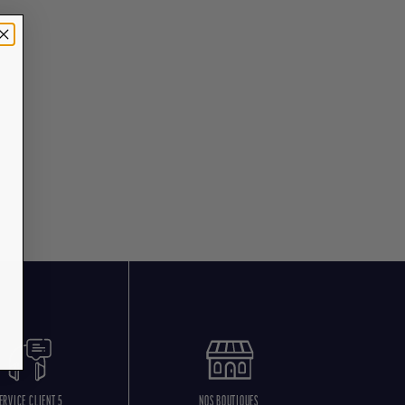
ERVICE CLIENT 5
NOS BOUTIQUES