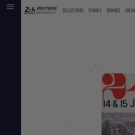
COLLECTIONS
FEMMES
HOMMES
ENFA