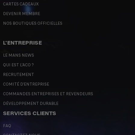
CARTES CADEAUX
DEVENIR MEMBRE
NOS BOUTIQUES OFFICIELLES
L'ENTREPRISE
LE MANS NEWS
QUI EST L'ACO ?
RECRUTEMENT
COMITÉ D'ENTREPRISE
COMMANDES ENTREPRISES ET REVENDEURS
DÉVELOPPEMENT DURABLE
SERVICES CLIENTS
FAQ