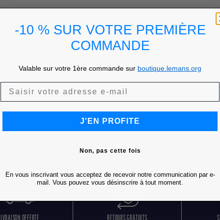
-10 % SUR VOTRE PREMIÈRE
COMMANDE
Valable sur votre 1ère commande sur
boutique.lemans.org
J'EN PROFITE
Non, pas cette fois
En vous inscrivant vous acceptez de recevoir notre communication par e-
mail. Vous pouvez vous désinscrire à tout moment.
LIVRAISON OFFERTE
RETOURS GRATUITS
S