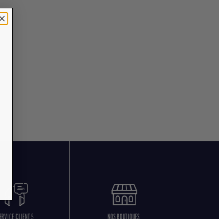
ERVICE CLIENT 5
NOS BOUTIQUES