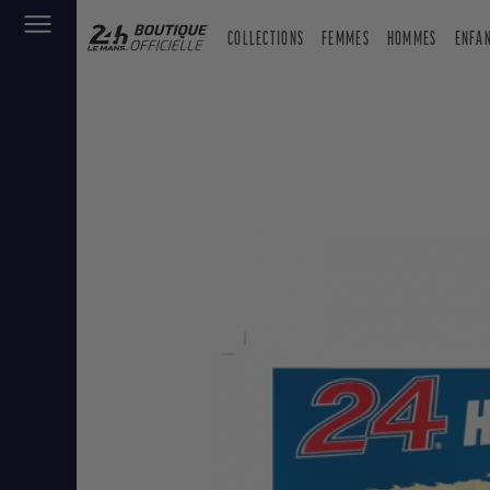
COLLECTIONS
FEMMES
HOMMES
ENFA