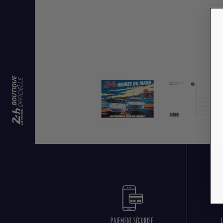
PAIEMENT SÉCURISÉ