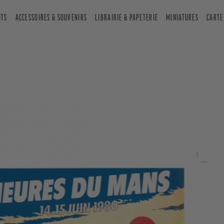
NTS
ACCESSOIRES & SOUVENIRS
LIBRAIRIE & PAPETERIE
MINIATURES
CARTE