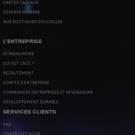
CARTES CADEAUX
DEVENIR MEMBRE
NOS BOUTIQUES OFFICIELLES
L'ENTREPRISE
LE MANS NEWS
QUI EST L'ACO ?
RECRUTEMENT
COMITÉ D'ENTREPRISE
COMMANDES ENTREPRISES ET REVENDEURS
DÉVELOPPEMENT DURABLE
SERVICES CLIENTS
FAQ
CONTACTEZ-NOUS