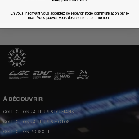
En vous inscrivant vous acceptez de recevoir notre communication par e-
mail. Vous pouvez vous désinscrire à tout moment.
À DÉCOUVRIR
COLLECTION 24 HEURES DU MANS
COLLECTION 24 HEURES MOTOS
COLLECTION PORSCHE