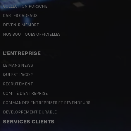
COLLECTION PORSCHE
CARTES CADEAUX
DEVENIR MEMBRE
NOS BOUTIQUES OFFICIELLES
L'ENTREPRISE
LE MANS NEWS
QUI EST L'ACO ?
RECRUTEMENT
COMITÉ D'ENTREPRISE
COMMANDES ENTREPRISES ET REVENDEURS
DÉVELOPPEMENT DURABLE
SERVICES CLIENTS