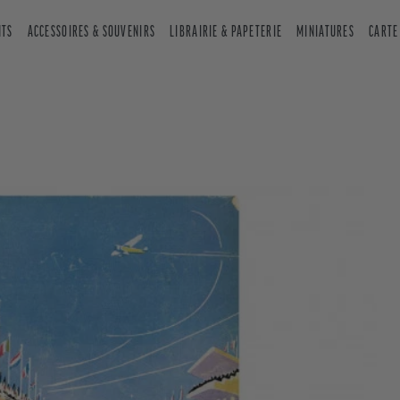
NTS
ACCESSOIRES & SOUVENIRS
LIBRAIRIE & PAPETERIE
MINIATURES
CARTE