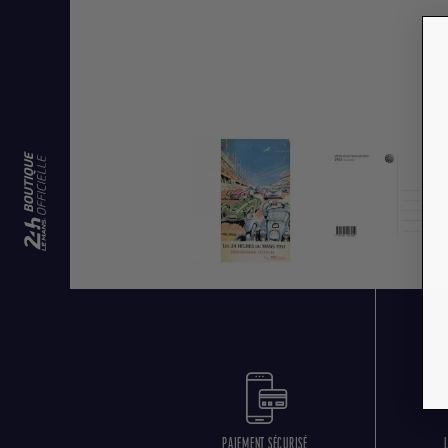
PAIEMENT SÉCURISÉ