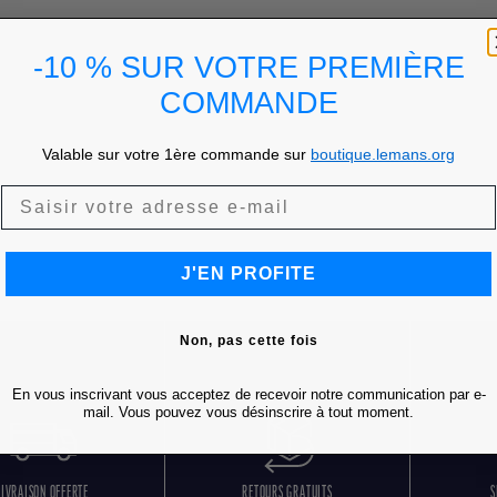
-10 % SUR VOTRE PREMIÈRE
COMMANDE
Valable sur votre 1ère commande sur
boutique.lemans.org
J'EN PROFITE
Non, pas cette fois
En vous inscrivant vous acceptez de recevoir notre communication par e-
mail. Vous pouvez vous désinscrire à tout moment.
LIVRAISON OFFERTE
RETOURS GRATUITS
S