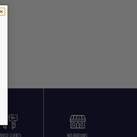
ERVICE CLIENT 5
NOS BOUTIQUES