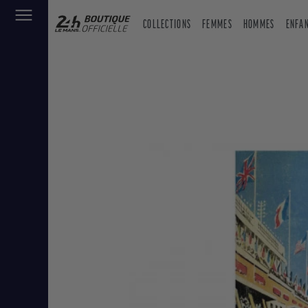
COLLECTIONS
FEMMES
HOMMES
ENFA