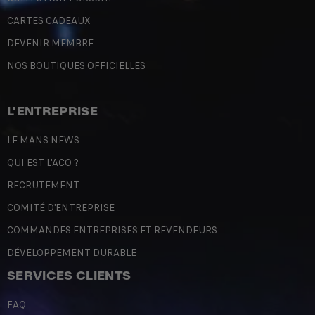
CARTES CADEAUX
DEVENIR MEMBRE
NOS BOUTIQUES OFFICIELLES
L'ENTREPRISE
LE MANS NEWS
QUI EST L'ACO ?
RECRUTEMENT
COMITÉ D'ENTREPRISE
COMMANDES ENTREPRISES ET REVENDEURS
DÉVELOPPEMENT DURABLE
SERVICES CLIENTS
FAQ