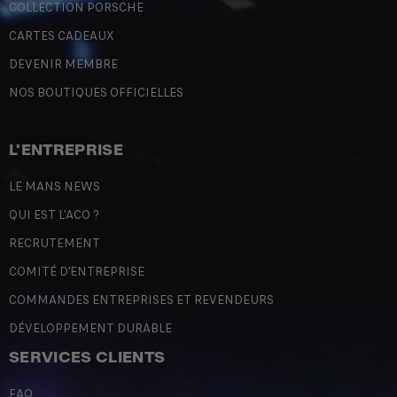
COLLECTION PORSCHE
CARTES CADEAUX
DEVENIR MEMBRE
NOS BOUTIQUES OFFICIELLES
L'ENTREPRISE
LE MANS NEWS
QUI EST L'ACO ?
RECRUTEMENT
COMITÉ D'ENTREPRISE
COMMANDES ENTREPRISES ET REVENDEURS
DÉVELOPPEMENT DURABLE
SERVICES CLIENTS
FAQ