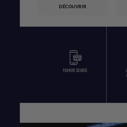
DÉCOUVRIR
PAIEMENT SÉCURISÉ