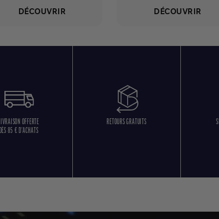
DÉCOUVRIR
DÉCOUVRIR
LIVRAISON OFFERTE
RETOURS GRATUITS
S
DÈS 85 € D'ACHATS