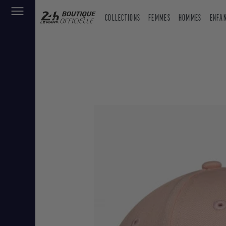
COLLECTIONS
FEMMES
HOMMES
ENFA