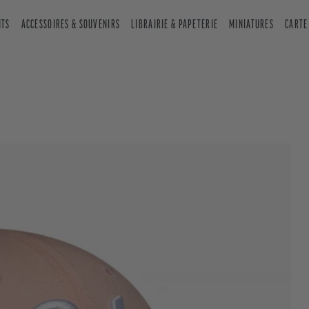
NTS
ACCESSOIRES & SOUVENIRS
LIBRAIRIE & PAPETERIE
MINIATURES
CARTE