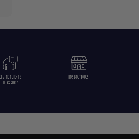
ERVICE CLIENT 5
NOS BOUTIQUES
JOURS SUR 7