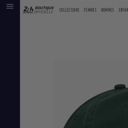
COLLECTIONS
FEMMES
HOMMES
ENFA