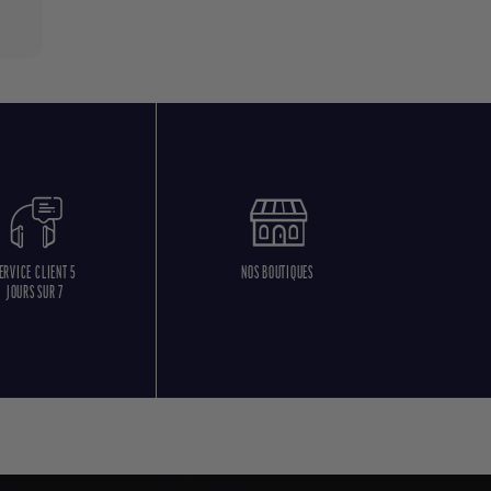
ERVICE CLIENT 5
NOS BOUTIQUES
JOURS SUR 7