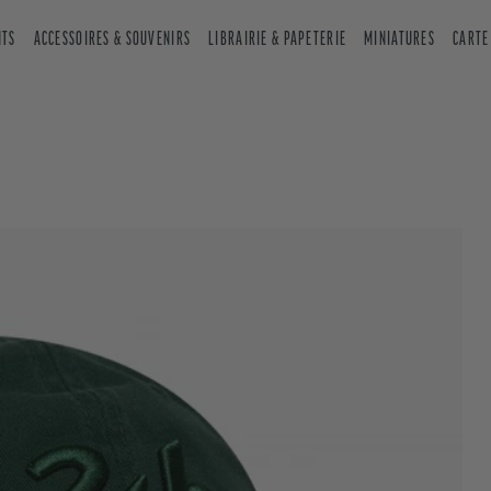
NTS
ACCESSOIRES & SOUVENIRS
LIBRAIRIE & PAPETERIE
MINIATURES
CARTE