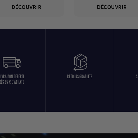
DÉCOUVRIR
DÉCOUVRIR
LIVRAISON OFFERTE
RETOURS GRATUITS
S
DÈS 85 € D'ACHATS