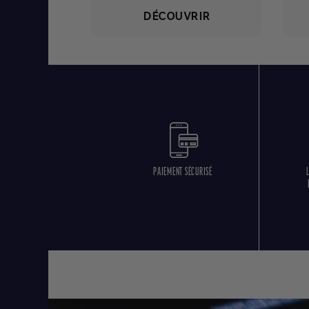
DÉCOUVRIR
PAIEMENT SÉCURISÉ