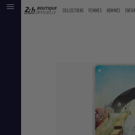
COLLECTIONS
FEMMES
HOMMES
ENFA