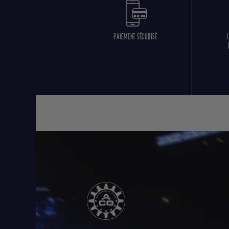
PAIEMENT SÉCURISÉ