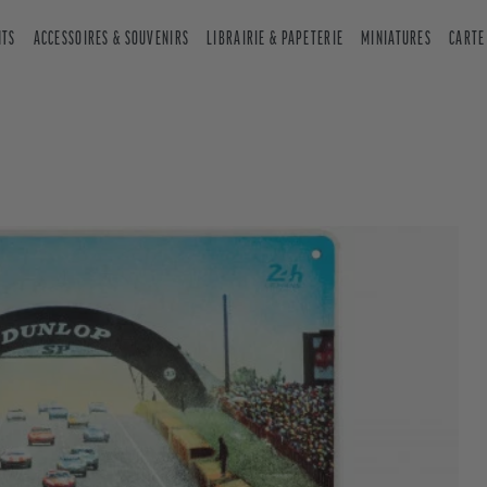
NTS
ACCESSOIRES & SOUVENIRS
LIBRAIRIE & PAPETERIE
MINIATURES
CARTE