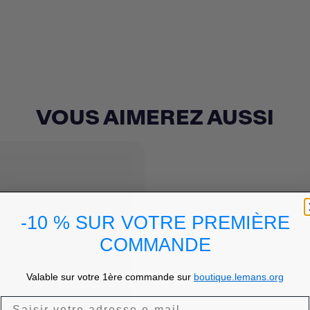
VOUS AIMEREZ AUSSI
-10 % SUR VOTRE PREMIÈRE
COMMANDE
Valable sur votre 1ère commande sur
boutique.lemans.org