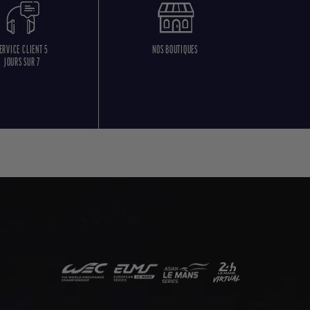
ERVICE CLIENT 5
NOS BOUTIQUES
JOURS SUR 7