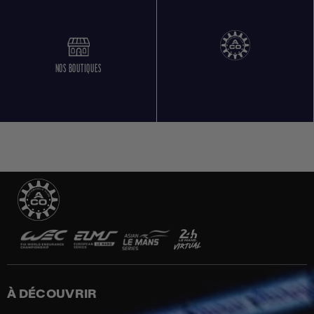
NOS BOUTIQUES
À DÉCOUVRIR