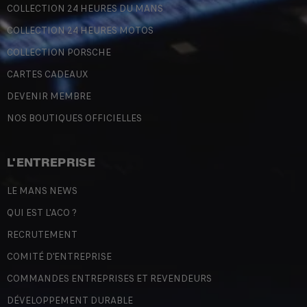
COLLECTION 24 HEURES DU MANS
COLLECTION 24 HEURES MOTOS
COLLECTION PORSCHE
CARTES CADEAUX
DEVENIR MEMBRE
NOS BOUTIQUES OFFICIELLES
L'ENTREPRISE
LE MANS NEWS
QUI EST L'ACO ?
RECRUTEMENT
COMITÉ D'ENTREPRISE
COMMANDES ENTREPRISES ET REVENDEURS
DÉVELOPPEMENT DURABLE