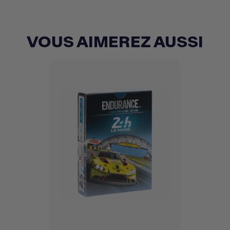
VOUS AIMEREZ AUSSI