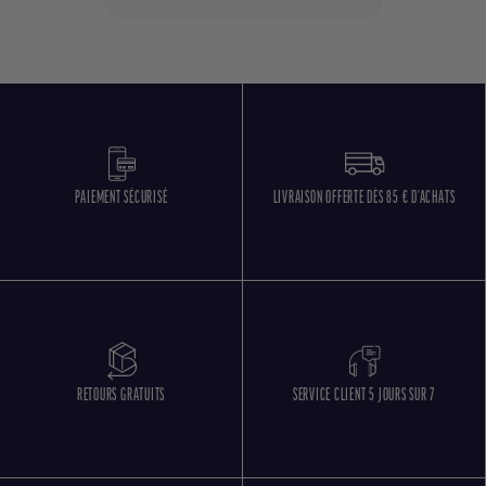
PAIEMENT SÉCURISÉ
LIVRAISON OFFERTE DÈS 85 € D'ACHATS
RETOURS GRATUITS
SERVICE CLIENT 5 JOURS SUR 7