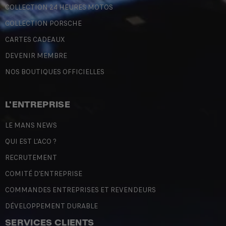
COLLECTION 24 HEURES MOTOS
COLLECTION PORSCHE
CARTES CADEAUX
DEVENIR MEMBRE
NOS BOUTIQUES OFFICIELLES
L'ENTREPRISE
LE MANS NEWS
QUI EST L'ACO ?
RECRUTEMENT
COMITÉ D'ENTREPRISE
COMMANDES ENTREPRISES ET REVENDEURS
DÉVELOPPEMENT DURABLE
SERVICES CLIENTS