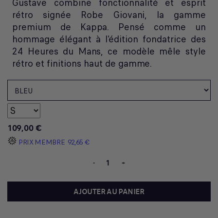
Gustave combine fonctionnalité et esprit
rétro signée Robe Giovani, la gamme
premium de Kappa. Pensé comme un
hommage élégant à l’édition fondatrice des
24 Heures du Mans, ce modèle mêle style
rétro et finitions haut de gamme.
109,00 €
PRIX MEMBRE
92,65 €
-
+
AJOUTER AU PANIER