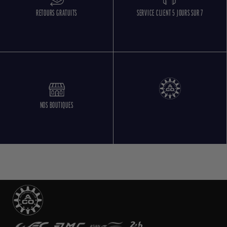
RETOURS GRATUITS
SERVICE CLIENT 5 JOURS SUR 7
NOS BOUTIQUES