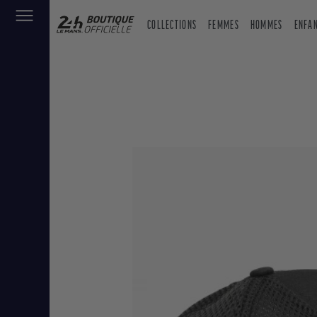
COLLECTIONS
FEMMES
HOMMES
ENFA