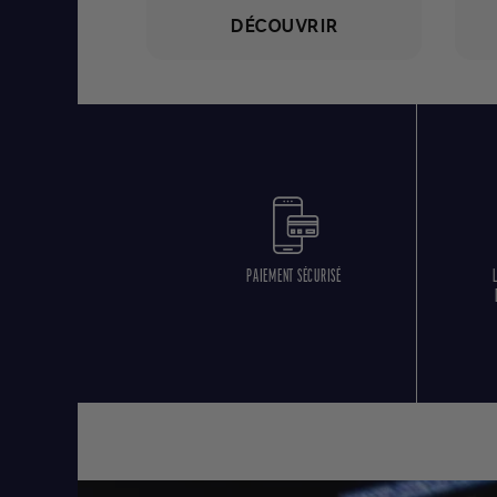
DÉCOUVRIR
PAIEMENT SÉCURISÉ