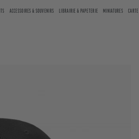
NTS
ACCESSOIRES & SOUVENIRS
LIBRAIRIE & PAPETERIE
MINIATURES
CARTE