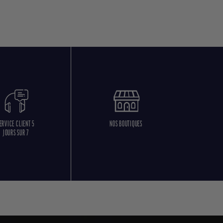
ERVICE CLIENT 5
NOS BOUTIQUES
JOURS SUR 7