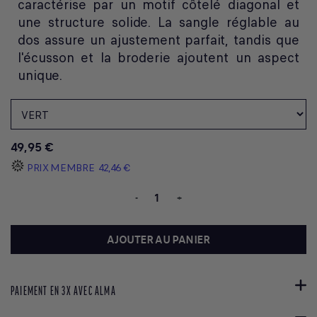
caractérise par un motif côtelé diagonal et
une structure solide. La sangle réglable au
dos assure un ajustement parfait, tandis que
l'écusson et la broderie ajoutent un aspect
unique.
49,95 €
PRIX MEMBRE
42,46 €
-
+
AJOUTER AU PANIER
PAIEMENT EN 3X AVEC ALMA