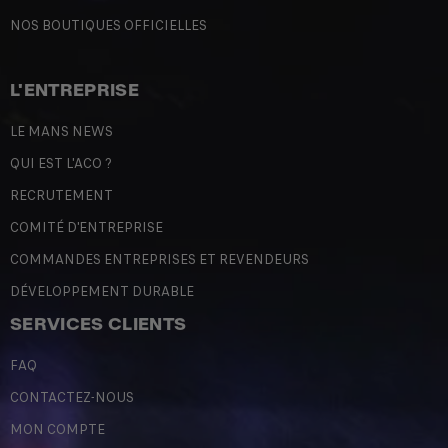
NOS BOUTIQUES OFFICIELLES
L'ENTREPRISE
LE MANS NEWS
QUI EST L'ACO ?
RECRUTEMENT
COMITÉ D'ENTREPRISE
COMMANDES ENTREPRISES ET REVENDEURS
DÉVELOPPEMENT DURABLE
SERVICES CLIENTS
FAQ
CONTACTEZ-NOUS
MON COMPTE