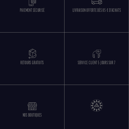
PAIEMENT SÉCURISÉ
LIVRAISON OFFERTE DÈS 85 € D'ACHATS
RETOURS GRATUITS
SERVICE CLIENT 5 JOURS SUR 7
NOS BOUTIQUES