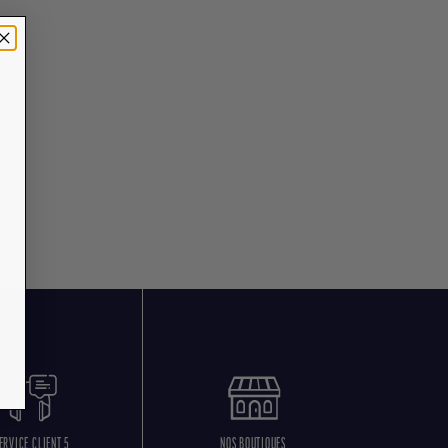
ERVICE CLIENT 5
NOS BOUTIQUES