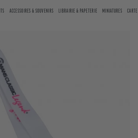
NTS
ACCESSOIRES & SOUVENIRS
LIBRAIRIE & PAPETERIE
MINIATURES
CARTE