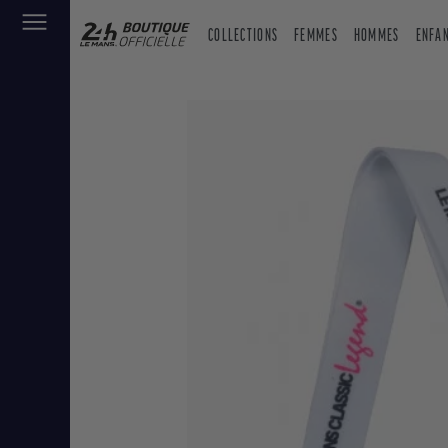
COLLECTIONS
FEMMES
HOMMES
ENFA