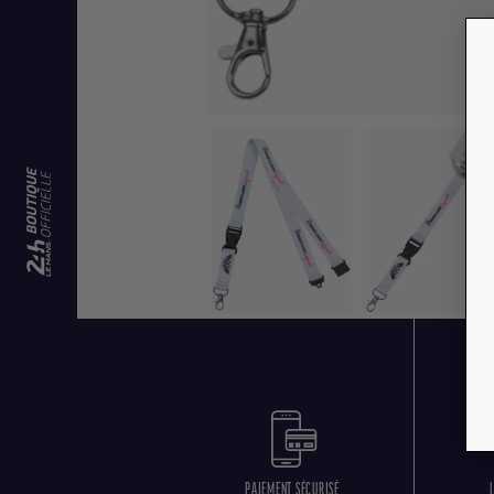
PAIEMENT SÉCURISÉ