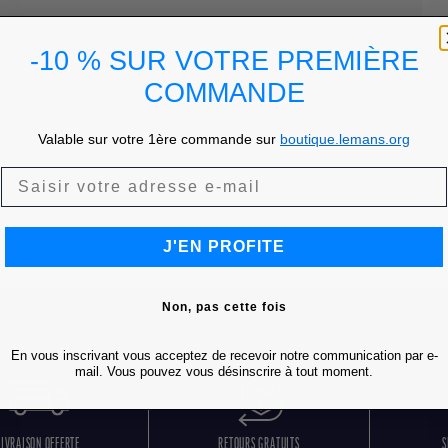
-10 % SUR VOTRE PREMIÈRE
COMMANDE
Valable sur votre 1ère commande sur
boutique.lemans.org
J'EN PROFITE
Non, pas cette fois
En vous inscrivant vous acceptez de recevoir notre communication par e-
mail. Vous pouvez vous désinscrire à tout moment.
LIVRAISON OFFERTE
RETOURS GRATUITS
S