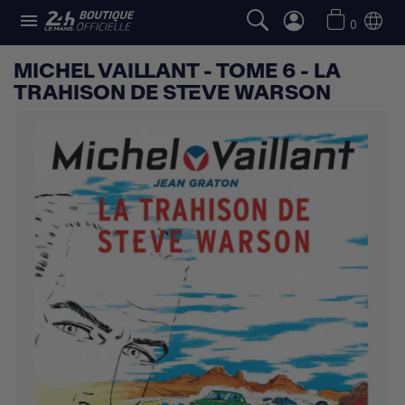

0
MICHEL VAILLANT - TOME 6 - LA
TRAHISON DE STEVE WARSON