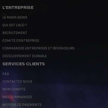
L'ENTREPRISE
LE MANS NEWS
QUI EST L'ACO ?
RECRUTEMENT
COMITÉ D'ENTREPRISE
COMMANDES ENTREPRISES ET REVENDEURS
DÉVELOPPEMENT DURABLE
SERVICES CLIENTS
FAQ
CONTACTEZ-NOUS
MON COMPTE
MES COMMANDES
MOYENS DE PAIEMENTS