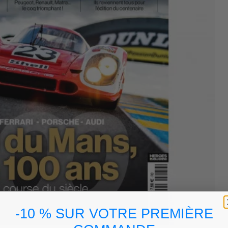
-10 % SUR VOTRE PREMIÈRE