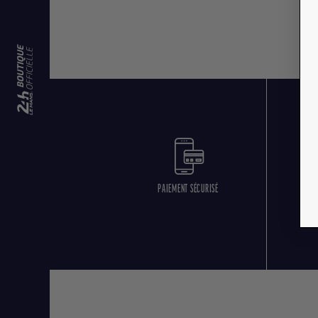
PAIEMENT SÉCURISÉ