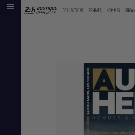
COLLECTIONS
FEMMES
HOMMES
ENFA