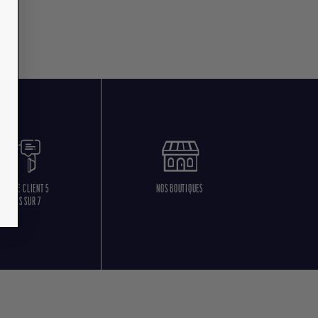
ERVICE CLIENT 5
NOS BOUTIQUES
JOURS SUR 7