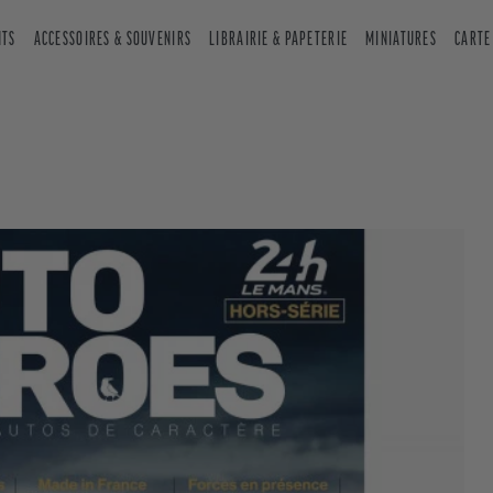
NTS
ACCESSOIRES & SOUVENIRS
LIBRAIRIE & PAPETERIE
MINIATURES
CARTE