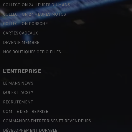
COLLECTION 24 HEURES DU MANS
COLLECTION 24 HEURES MOTOS
COLLECTION PORSCHE
CARTES CADEAUX
DEVENIR MEMBRE
NOS BOUTIQUES OFFICIELLES
L'ENTREPRISE
LE MANS NEWS
QUI EST L'ACO ?
RECRUTEMENT
COMITÉ D'ENTREPRISE
COMMANDES ENTREPRISES ET REVENDEURS
DÉVELOPPEMENT DURABLE