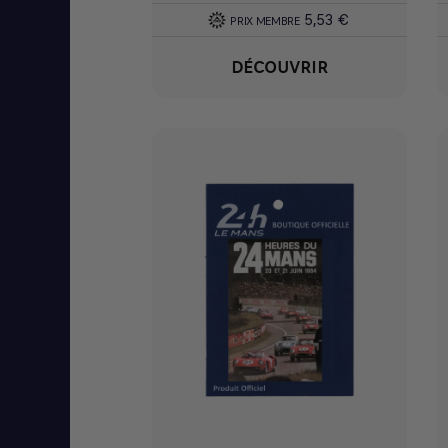
5,53 €
PRIX MEMBRE
DÉCOUVRIR