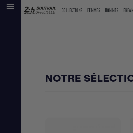
COLLECTIONS
FEMMES
HOMMES
ENFA
NOTRE SÉLECTI