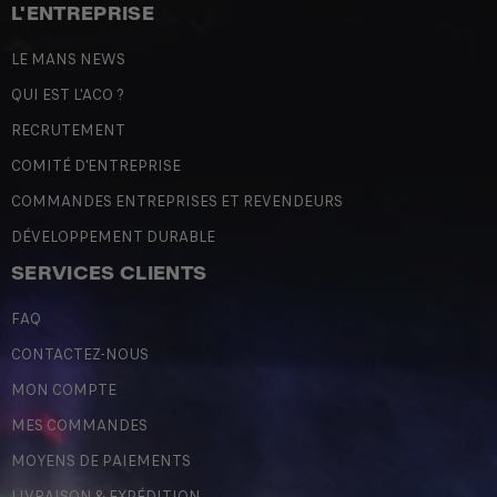
L'ENTREPRISE
LE MANS NEWS
QUI EST L'ACO ?
RECRUTEMENT
COMITÉ D'ENTREPRISE
COMMANDES ENTREPRISES ET REVENDEURS
DÉVELOPPEMENT DURABLE
SERVICES CLIENTS
FAQ
CONTACTEZ-NOUS
MON COMPTE
MES COMMANDES
MOYENS DE PAIEMENTS
LIVRAISON & EXPÉDITION