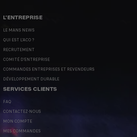
L'ENTREPRISE
LE MANS NEWS
QUI EST L'ACO ?
RECRUTEMENT
COMITÉ D'ENTREPRISE
COMMANDES ENTREPRISES ET REVENDEURS
DÉVELOPPEMENT DURABLE
SERVICES CLIENTS
FAQ
CONTACTEZ-NOUS
MON COMPTE
MES COMMANDES