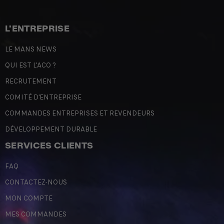
L'ENTREPRISE
LE MANS NEWS
QUI EST L'ACO ?
RECRUTEMENT
COMITÉ D'ENTREPRISE
COMMANDES ENTREPRISES ET REVENDEURS
DÉVELOPPEMENT DURABLE
SERVICES CLIENTS
FAQ
CONTACTEZ-NOUS
MON COMPTE
MES COMMANDES