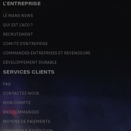
L'ENTREPRISE
LE MANS NEWS
QUI EST L'ACO ?
RECRUTEMENT
COMITÉ D'ENTREPRISE
COMMANDES ENTREPRISES ET REVENDEURS
DÉVELOPPEMENT DURABLE
SERVICES CLIENTS
FAQ
CONTACTEZ-NOUS
MON COMPTE
MES COMMANDES
MOYENS DE PAIEMENTS
LIVRAISON & EXPÉDITION