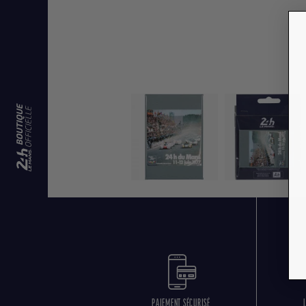
PAIEMENT SÉCURISÉ