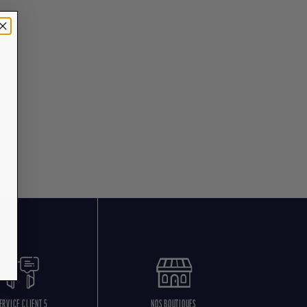
ERVICE CLIENT 5
NOS BOUTIQUES