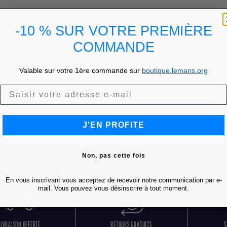
-10 % SUR VOTRE PREMIÈRE
COMMANDE
Valable sur votre 1ère commande sur
boutique.lemans.org
J'EN PROFITE
Non, pas cette fois
En vous inscrivant vous acceptez de recevoir notre communication par e-
mail. Vous pouvez vous désinscrire à tout moment.
LIVRAISON OFFERTE
RETOURS GRATUITS
S