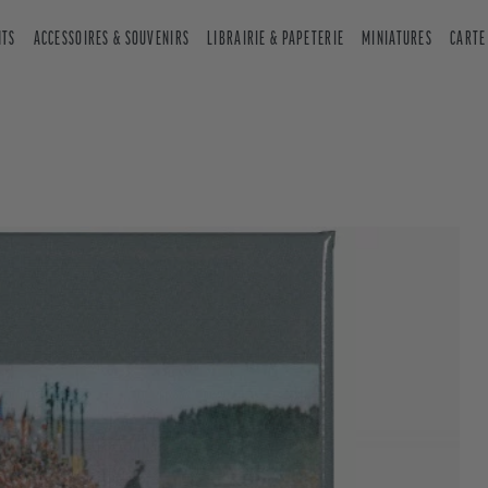
NTS
ACCESSOIRES & SOUVENIRS
LIBRAIRIE & PAPETERIE
MINIATURES
CARTE