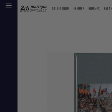
COLLECTIONS
FEMMES
HOMMES
ENFA