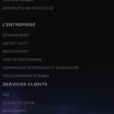
DEVENIR MEMBRE
NOS BOUTIQUES OFFICIELLES
L'ENTREPRISE
LE MANS NEWS
QUI EST L'ACO ?
RECRUTEMENT
COMITÉ D'ENTREPRISE
COMMANDES ENTREPRISES ET REVENDEURS
DÉVELOPPEMENT DURABLE
SERVICES CLIENTS
FAQ
CONTACTEZ-NOUS
MON COMPTE