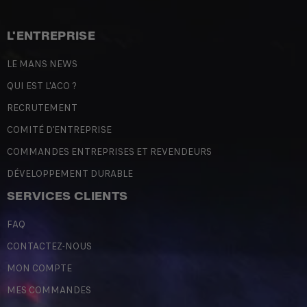
L'ENTREPRISE
LE MANS NEWS
QUI EST L'ACO ?
RECRUTEMENT
COMITÉ D'ENTREPRISE
COMMANDES ENTREPRISES ET REVENDEURS
DÉVELOPPEMENT DURABLE
SERVICES CLIENTS
FAQ
CONTACTEZ-NOUS
MON COMPTE
MES COMMANDES