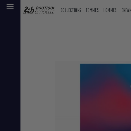
COLLECTIONS
FEMMES
HOMMES
ENFA