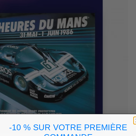
-10 % SUR VOTRE PREMIÈRE