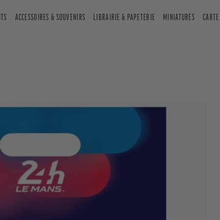
NTS
ACCESSOIRES & SOUVENIRS
LIBRAIRIE & PAPETERIE
MINIATURES
CARTE