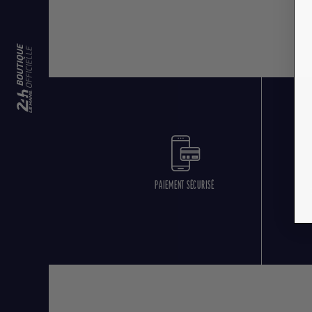
PAIEMENT SÉCURISÉ