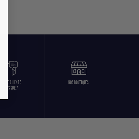
ERVICE CLIENT 5
NOS BOUTIQUES
JOURS SUR 7