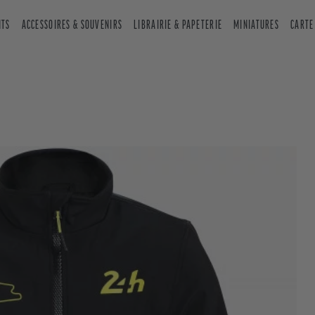
NTS
ACCESSOIRES & SOUVENIRS
LIBRAIRIE & PAPETERIE
MINIATURES
CARTE