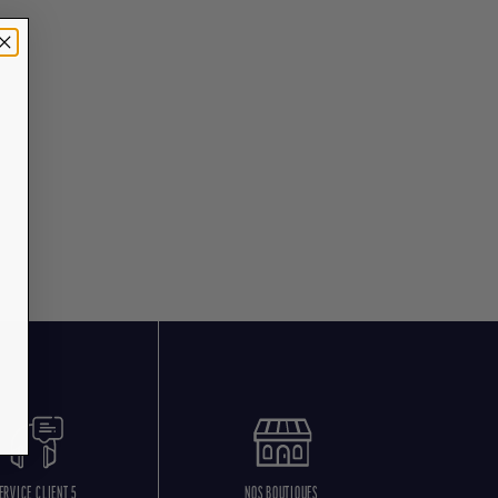
ERVICE CLIENT 5
NOS BOUTIQUES