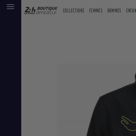
COLLECTIONS
FEMMES
HOMMES
ENFA