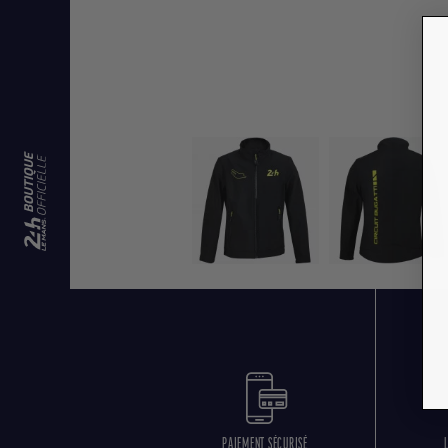
PAIEMENT SÉCURISÉ