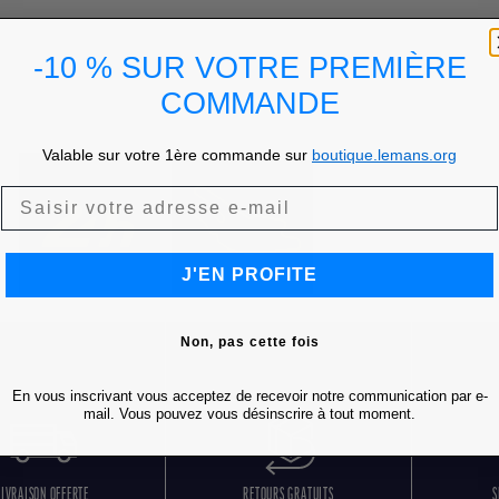
-10 % SUR VOTRE PREMIÈRE
COMMANDE
Valable sur votre 1ère commande sur
boutique.lemans.org
J'EN PROFITE
Non, pas cette fois
En vous inscrivant vous acceptez de recevoir notre communication par e-
mail. Vous pouvez vous désinscrire à tout moment.
LIVRAISON OFFERTE
RETOURS GRATUITS
S