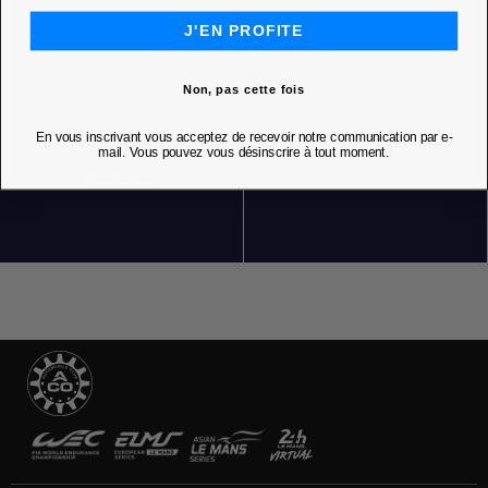
J'EN PROFITE
Non, pas cette fois
En vous inscrivant vous acceptez de recevoir notre communication par e-
mail. Vous pouvez vous désinscrire à tout moment.
NOS BOUTIQUES