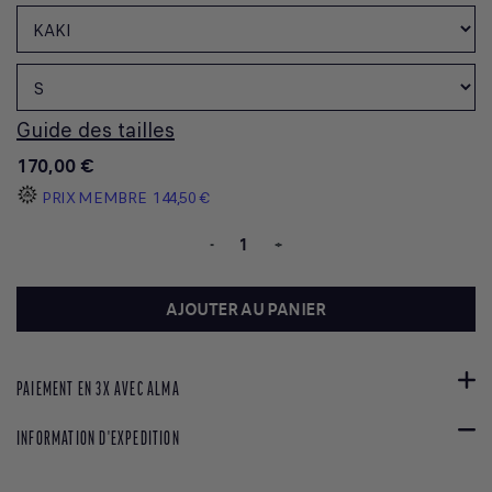
Guide des tailles
170,00 €
PRIX MEMBRE
144,50 €
-
+
AJOUTER AU PANIER
PAIEMENT EN 3X AVEC ALMA
INFORMATION D'EXPEDITION