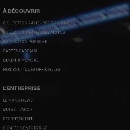
À DÉCOUVRIR
COLLECTION 24 HEURES DU MANS
COLLECTION 24 HEURES MOTOS
COLLECTION PORSCHE
CARTES CADEAUX
DEVENIR MEMBRE
NOS BOUTIQUES OFFICIELLES
L'ENTREPRISE
LE MANS NEWS
QUI EST L'ACO ?
RECRUTEMENT
COMITÉ D'ENTREPRISE