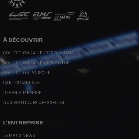
À DÉCOUVRIR
COLLECTION 24 HEURES DU MANS
COLLECTION 24 HEURES MOTOS
COLLECTION PORSCHE
CARTES CADEAUX
DEVENIR MEMBRE
NOS BOUTIQUES OFFICIELLES
L'ENTREPRISE
LE MANS NEWS