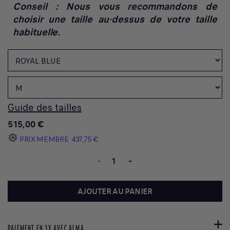
Conseil : Nous vous recommandons de
choisir une taille au-dessus de votre taille
habituelle.
Guide des tailles
515,00 €
PRIX MEMBRE
437,75 €
-
+
AJOUTER AU PANIER
PAIEMENT EN 3X AVEC ALMA