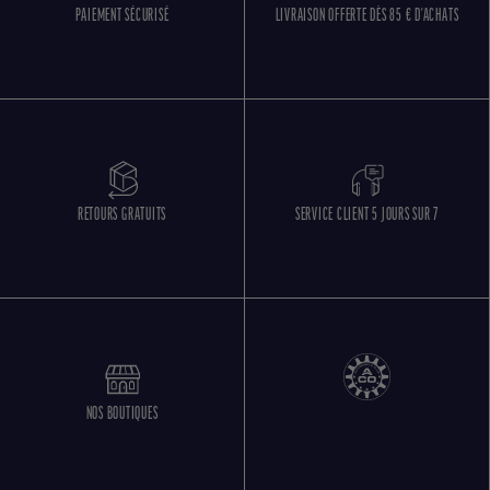
PAIEMENT SÉCURISÉ
LIVRAISON OFFERTE DÈS 85 € D'ACHATS
RETOURS GRATUITS
SERVICE CLIENT 5 JOURS SUR 7
NOS BOUTIQUES