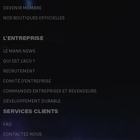
DEVENIR MEMBRE
NOS BOUTIQUES OFFICIELLES
L'ENTREPRISE
LE MANS NEWS
QUI EST L'ACO ?
RECRUTEMENT
COMITÉ D'ENTREPRISE
COMMANDES ENTREPRISES ET REVENDEURS
DÉVELOPPEMENT DURABLE
SERVICES CLIENTS
FAQ
CONTACTEZ-NOUS