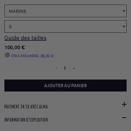
Guide des tailles
100,00 €
PRIX MEMBRE
85,00 €
-
+
AJOUTER AU PANIER
PAIEMENT EN 3X AVEC ALMA
INFORMATION D'EXPEDITION