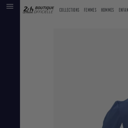
COLLECTIONS
FEMMES
HOMMES
ENFA