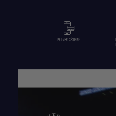
PAIEMENT SÉCURISÉ