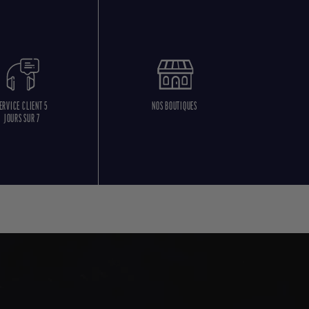
ERVICE CLIENT 5
NOS BOUTIQUES
JOURS SUR 7