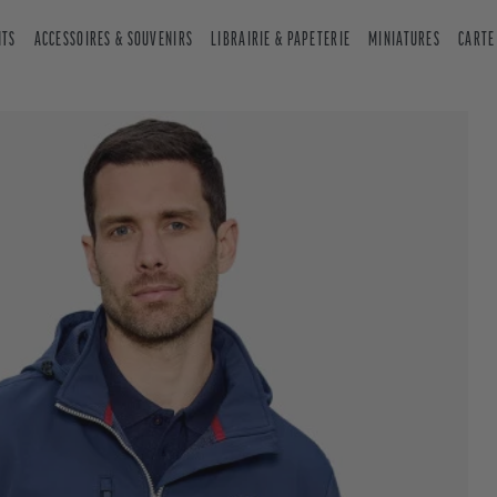
NTS
ACCESSOIRES & SOUVENIRS
LIBRAIRIE & PAPETERIE
MINIATURES
CARTE