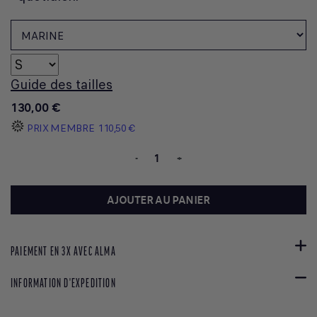
Guide des tailles
130,00 €
PRIX MEMBRE
110,50 €
-
+
AJOUTER AU PANIER
PAIEMENT EN 3X AVEC ALMA
INFORMATION D'EXPEDITION