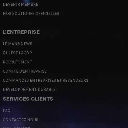
DEVENIR MEMBRE
NOS BOUTIQUES OFFICIELLES
L'ENTREPRISE
LE MANS NEWS
QUI EST L'ACO ?
RECRUTEMENT
COMITÉ D'ENTREPRISE
COMMANDES ENTREPRISES ET REVENDEURS
DÉVELOPPEMENT DURABLE
SERVICES CLIENTS
FAQ
CONTACTEZ-NOUS