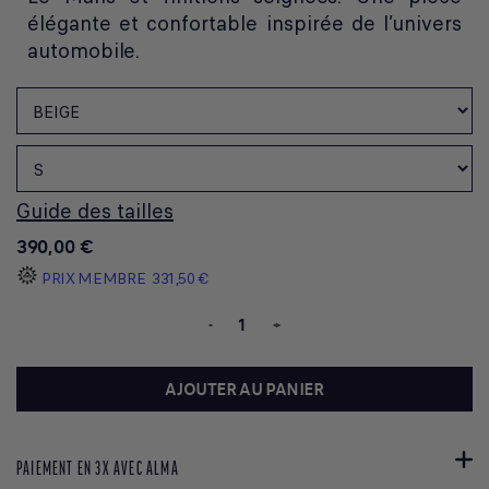
élégante et confortable inspirée de l’univers
automobile.
Guide des tailles
390,00 €
PRIX MEMBRE
331,50 €
-
+
AJOUTER AU PANIER
PAIEMENT EN 3X AVEC ALMA