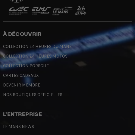
À DÉCOUVRIR
COLLECTION 24 HEURES DU MANS
COLLECTION 24 HEURES MOTOS
COLLECTION PORSCHE
CARTES CADEAUX
DEVENIR MEMBRE
NOS BOUTIQUES OFFICIELLES
L'ENTREPRISE
LE MANS NEWS