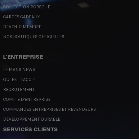
COLLECTION PORSCHE
CARTES CADEAUX
DEVENIR MEMBRE
NOS BOUTIQUES OFFICIELLES
L'ENTREPRISE
LE MANS NEWS
QUI EST L'ACO ?
RECRUTEMENT
COMITÉ D'ENTREPRISE
COMMANDES ENTREPRISES ET REVENDEURS
DÉVELOPPEMENT DURABLE
SERVICES CLIENTS