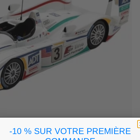
-10 % SUR VOTRE PREMIÈRE