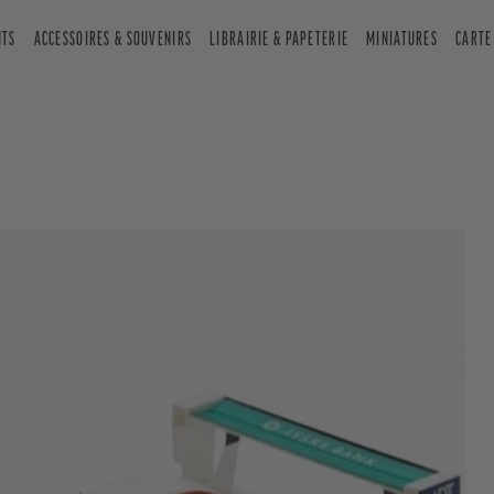
NTS
ACCESSOIRES & SOUVENIRS
LIBRAIRIE & PAPETERIE
MINIATURES
CARTE