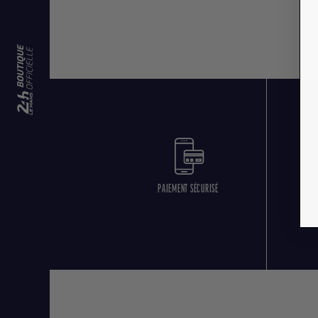
PAIEMENT SÉCURISÉ