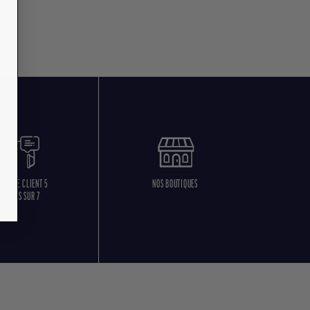
ERVICE CLIENT 5
NOS BOUTIQUES
JOURS SUR 7