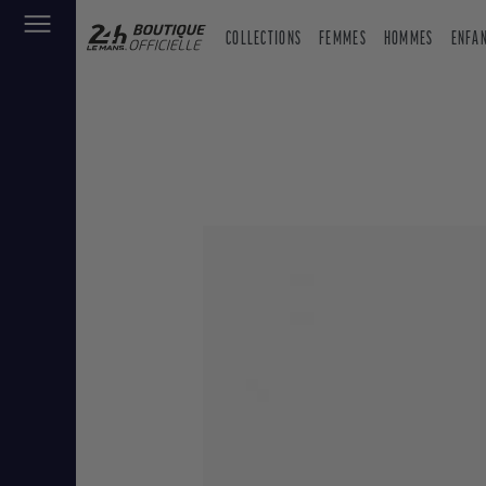
COLLECTIONS
FEMMES
HOMMES
ENFA