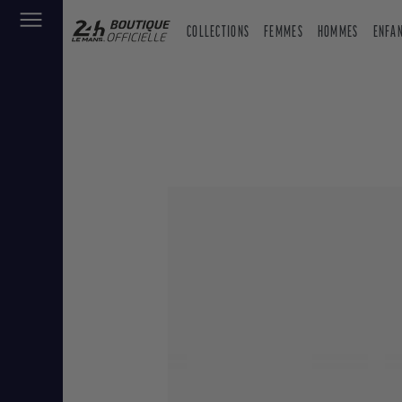
COLLECTIONS
FEMMES
HOMMES
ENFA