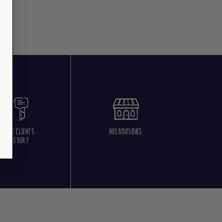
ERVICE CLIENT 5
NOS BOUTIQUES
JOURS SUR 7