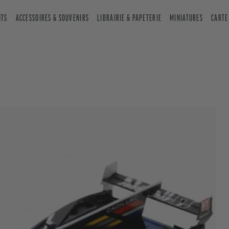
NTS
ACCESSOIRES & SOUVENIRS
LIBRAIRIE & PAPETERIE
MINIATURES
CARTE