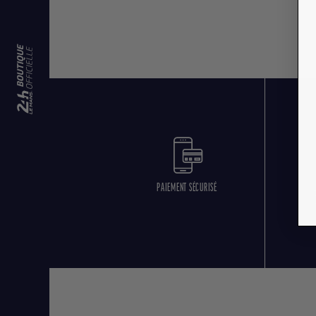
PAIEMENT SÉCURISÉ