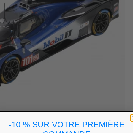
-10 % SUR VOTRE PREMIÈRE