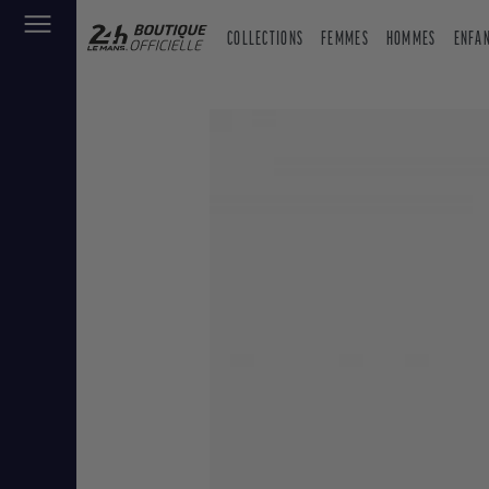
COLLECTIONS
FEMMES
HOMMES
ENFA