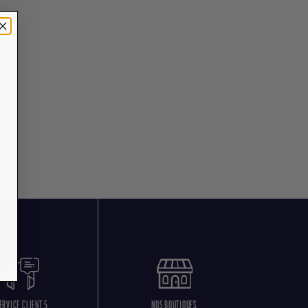
ERVICE CLIENT 5
NOS BOUTIQUES