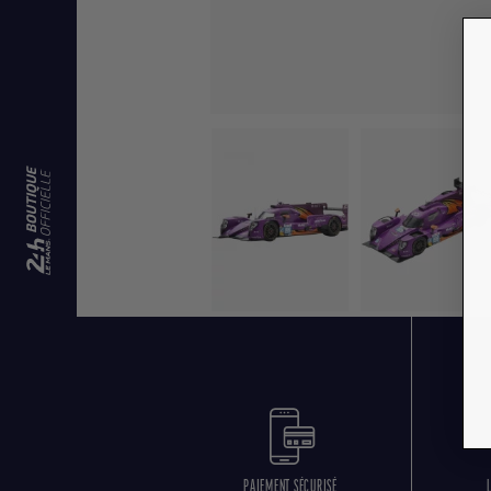
PAIEMENT SÉCURISÉ