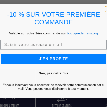
-10 % SUR VOTRE PREMIÈRE
COMMANDE
Valable sur votre 1ère commande sur
boutique.lemans.org
J'EN PROFITE
Non, pas cette fois
En vous inscrivant vous acceptez de recevoir notre communication par e-
mail. Vous pouvez vous désinscrire à tout moment.
LIVRAISON OFFERTE
RETOURS GRATUITS
S