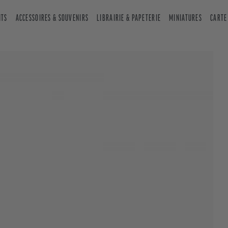
NTS
ACCESSOIRES & SOUVENIRS
LIBRAIRIE & PAPETERIE
MINIATURES
CARTE