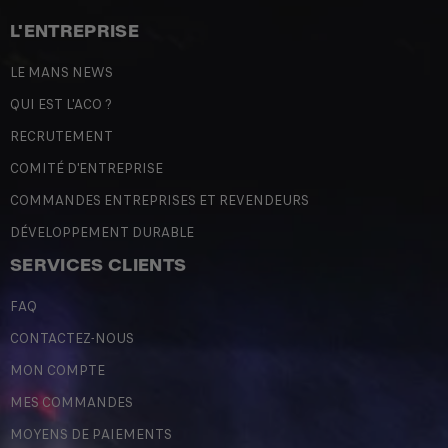
L'ENTREPRISE
LE MANS NEWS
QUI EST L'ACO ?
RECRUTEMENT
COMITÉ D'ENTREPRISE
COMMANDES ENTREPRISES ET REVENDEURS
DÉVELOPPEMENT DURABLE
SERVICES CLIENTS
FAQ
CONTACTEZ-NOUS
MON COMPTE
MES COMMANDES
MOYENS DE PAIEMENTS