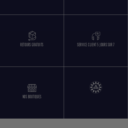
RETOURS GRATUITS
SERVICE CLIENT 5 JOURS SUR 7
NOS BOUTIQUES