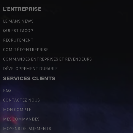
L'ENTREPRISE
LE MANS NEWS
QUI EST L'ACO ?
RECRUTEMENT
COMITÉ D'ENTREPRISE
COMMANDES ENTREPRISES ET REVENDEURS
DÉVELOPPEMENT DURABLE
SERVICES CLIENTS
FAQ
CONTACTEZ-NOUS
MON COMPTE
MES COMMANDES
MOYENS DE PAIEMENTS