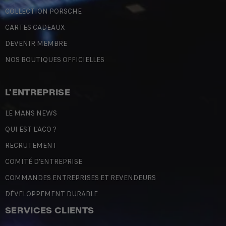
COLLECTION PORSCHE
CARTES CADEAUX
DEVENIR MEMBRE
NOS BOUTIQUES OFFICIELLES
L'ENTREPRISE
LE MANS NEWS
QUI EST L'ACO ?
RECRUTEMENT
COMITÉ D'ENTREPRISE
COMMANDES ENTREPRISES ET REVENDEURS
DÉVELOPPEMENT DURABLE
SERVICES CLIENTS