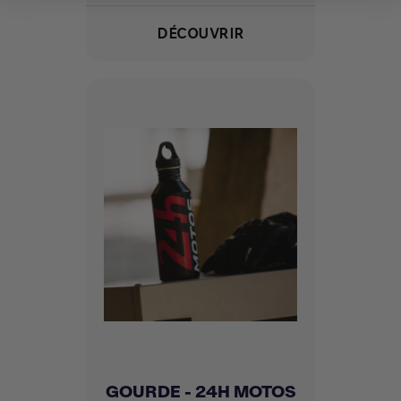
DÉCOUVRIR
GOURDE - 24H MOTOS