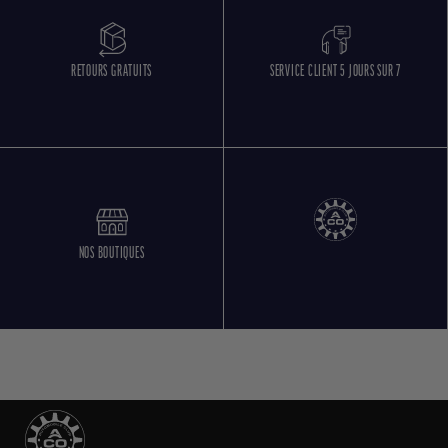
RETOURS GRATUITS
SERVICE CLIENT 5 JOURS SUR 7
NOS BOUTIQUES