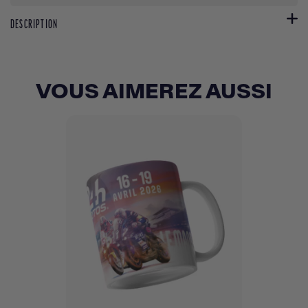
DESCRIPTION
VOUS AIMEREZ AUSSI