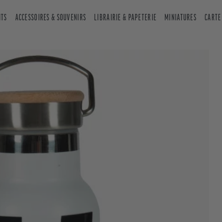
NTS
ACCESSOIRES & SOUVENIRS
LIBRAIRIE & PAPETERIE
MINIATURES
CARTE