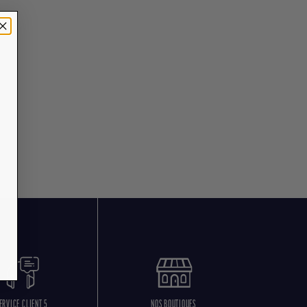
ERVICE CLIENT 5
NOS BOUTIQUES