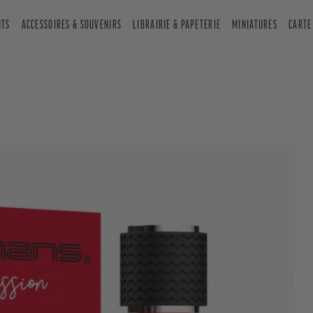
NTS
ACCESSOIRES & SOUVENIRS
LIBRAIRIE & PAPETERIE
MINIATURES
CARTE