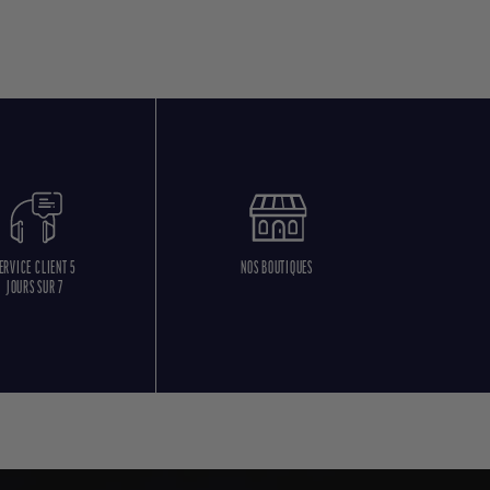
ERVICE CLIENT 5
NOS BOUTIQUES
JOURS SUR 7