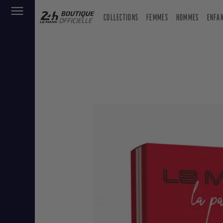
COLLECTIONS
FEMMES
HOMMES
ENFA