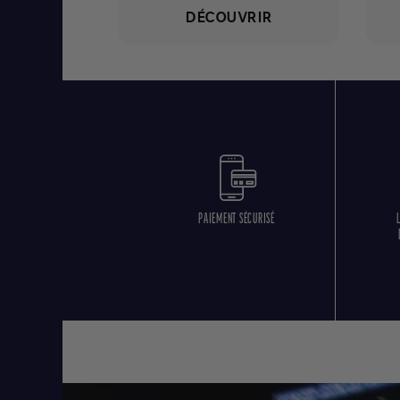
DÉCOUVRIR
PAIEMENT SÉCURISÉ