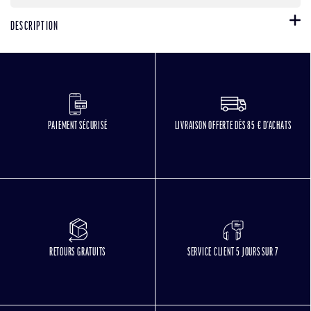
DESCRIPTION
PAIEMENT SÉCURISÉ
LIVRAISON OFFERTE DÈS 85 € D'ACHATS
RETOURS GRATUITS
SERVICE CLIENT 5 JOURS SUR 7