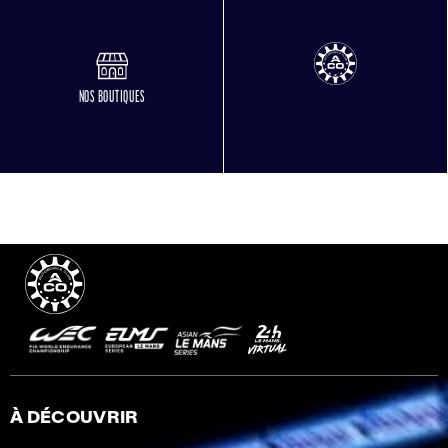
NOS BOUTIQUES
À DÉCOUVRIR