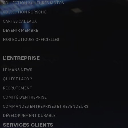
COLLECTION 24 HEURES MOTOS
COLLECTION PORSCHE
CARTES CADEAUX
DEVENIR MEMBRE
NOS BOUTIQUES OFFICIELLES
L'ENTREPRISE
LE MANS NEWS
QUI EST L'ACO ?
RECRUTEMENT
COMITÉ D'ENTREPRISE
COMMANDES ENTREPRISES ET REVENDEURS
DÉVELOPPEMENT DURABLE
SERVICES CLIENTS